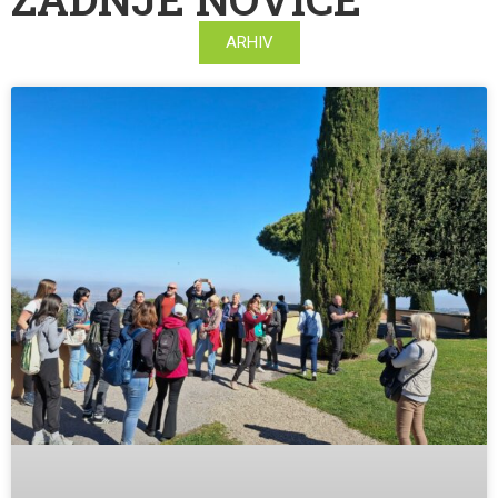
ARHIV