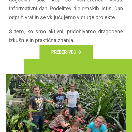
Informativni dan, Podelitev diplomskih listin, Dan
odprih vrat in se vključujemo v druge projekte.
S tem, ko smo aktivni, pridobivamo dragocene
izkušnje in praktična znanja.
PREBERI VEČ