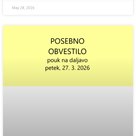
May 28, 2026