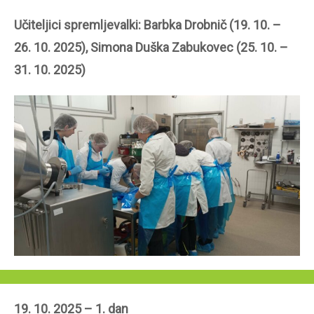
Učiteljici spremljevalki: Barbka Drobnič (19. 10. –
26. 10. 2025), Simona Duška Zabukovec (25. 10. –
31. 10. 2025)
19. 10. 2025 – 1. dan