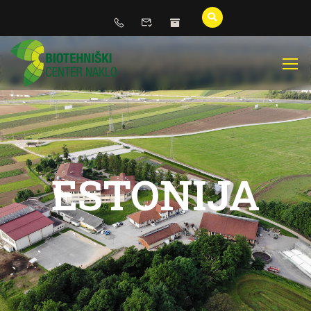
ESTONIJA