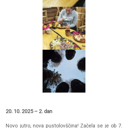
20. 10. 2025 – 2. dan
Novo jutro, nova pustolovščina! Začela se je ob 7.