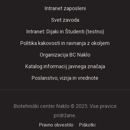
Intranet zaposleni
Svet zavoda
Intranet: Dijaki in Študenti (testno)
Politika kakovosti in ravnanja z okoljem
Organizacija BC Naklo
Katalog informacij javnega značaja
Poslanstvo, vizija in vrednote
Biotehniški center Naklo © 2025. Vse pravice
pridržane.
Pravno obvestilo
Piškotki