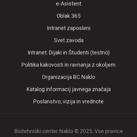
e-Asistent
Oblak 365
Intranet zaposleni
Svet zavoda
Intranet: Dijaki in Študenti (testno)
Politika kakovosti in ravnanja z okoljem
Organizacija BC Naklo
Katalog informacij javnega značaja
Poslanstvo, vizija in vrednote
Biotehniški center Naklo © 2025. Vse pravice