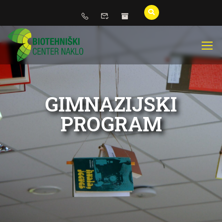
GIMNAZIJSKI
PROGRAM