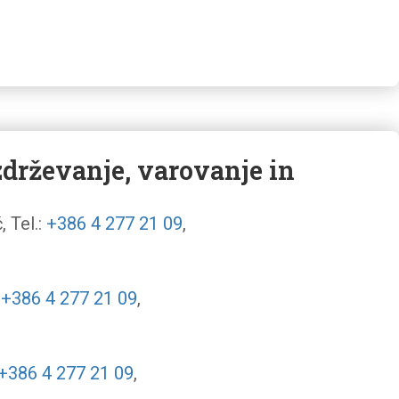
zdrževanje, varovanje in
 Tel.:
+386 4 277 21 09
,
:
+386 4 277 21 09
,
+386 4 277 21 09
,