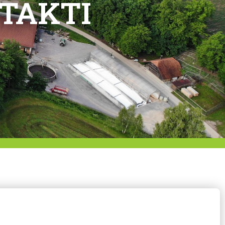
TAKTI