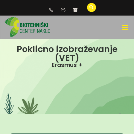
Poklicno izobraževanje
(VET)
Erasmus +