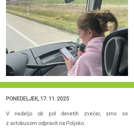
PONEDELJEK, 17. 11. 2025
V nedeljo ob pol devetih zvečer, smo se
z avtobusom odpravili na Poljsko.