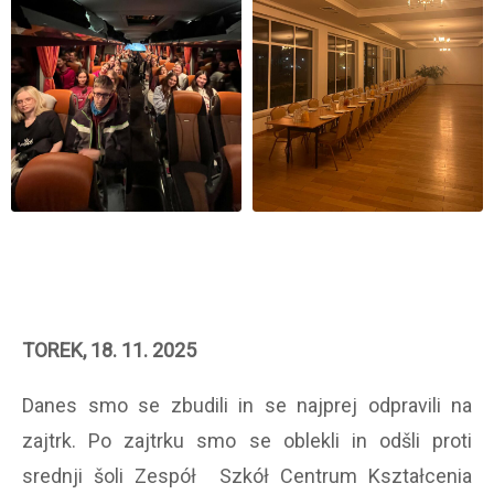
TOREK, 18. 11. 2025
Danes smo se zbudili in se najprej odpravili na
zajtrk. Po zajtrku smo se oblekli in odšli proti
srednji šoli Zespół Szkół Centrum Kształcenia