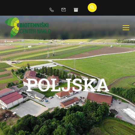
POLJSKA