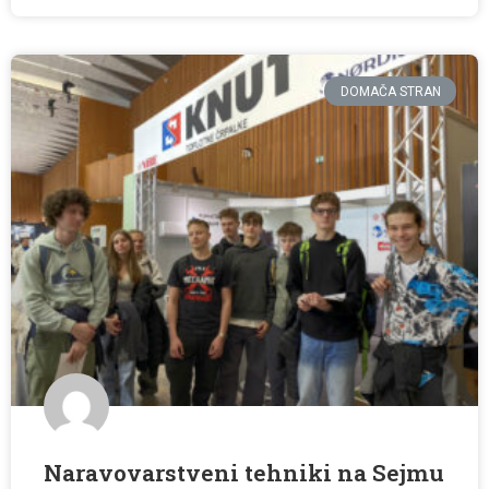
DOMAČA STRAN
Naravovarstveni tehniki na Sejmu