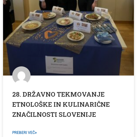
28. DRŽAVNO TEKMOVANJE
ETNOLOŠKE IN KULINARIČNE
ZNAČILNOSTI SLOVENIJE
PREBERI VEČ»