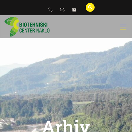
Arhiv