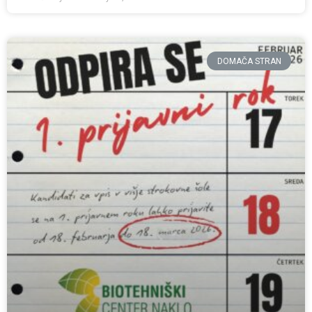
DOMAČA STRAN