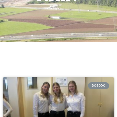
DOGODKI