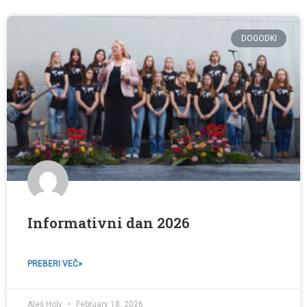
DOGODKI
Informativni dan 2026
PREBERI VEČ»
Aleš Holy
February 18, 2026