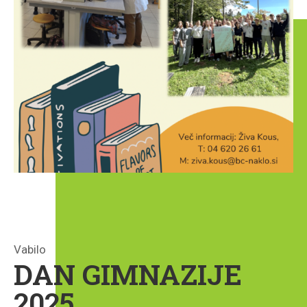
Vabilo
DAN GIMNAZIJE
2025