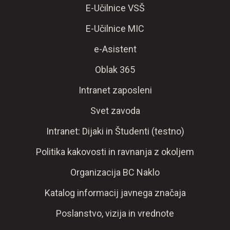
E-Učilnice VSŠ
E-Učilnice MIC
e-Asistent
Oblak 365
Intranet zaposleni
Svet zavoda
Intranet: Dijaki in Študenti (testno)
Politika kakovosti in ravnanja z okoljem
Organizacija BC Naklo
Katalog informacij javnega značaja
Poslanstvo, vizija in vrednote