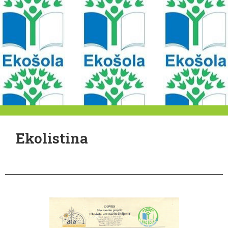
Ekolistina