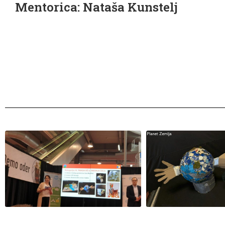
Mentorica: Nataša Kunstelj