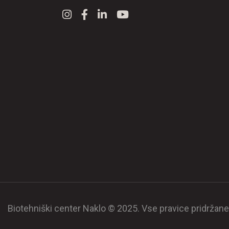
Biotehniški center Naklo © 2025. Vse pravice pridržane