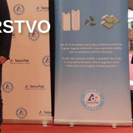
RSTVO