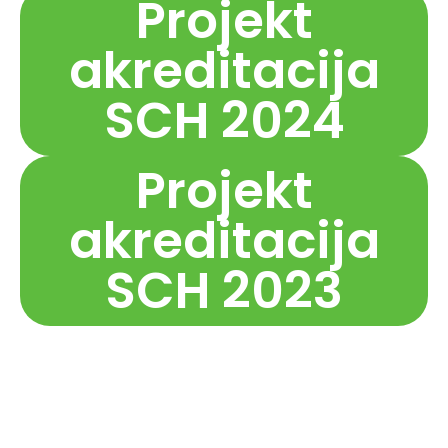
Projekt
akreditacija
SCH 2024
Projekt
akreditacija
SCH 2023