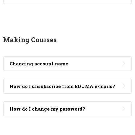
Making Courses
Changing account name
How do I unsubscribe from EDUMA e-mails?
How do I change my password?