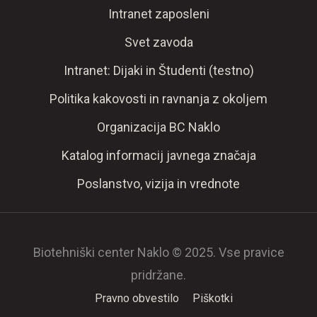
Intranet zaposleni
Svet zavoda
Intranet: Dijaki in Študenti (testno)
Politika kakovosti in ravnanja z okoljem
Organizacija BC Naklo
Katalog informacij javnega značaja
Poslanstvo, vizija in vrednote
Biotehniški center Naklo © 2025. Vse pravice
pridržane.
Pravno obvestilo
Piškotki