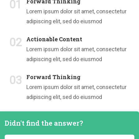
Forward Thinking
01
Lorem ipsum dolor sit amet, consectetur
adipiscing elit, sed do eiusmod
Actionable Content
02
Lorem ipsum dolor sit amet, consectetur
adipiscing elit, sed do eiusmod
Forward Thinking
03
Lorem ipsum dolor sit amet, consectetur
adipiscing elit, sed do eiusmod
Didn't find the answer?