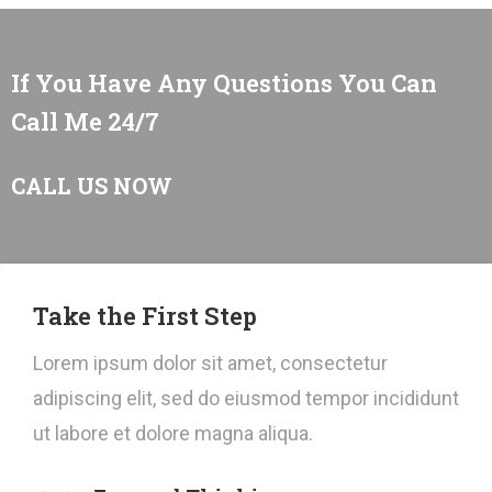
If You Have Any Questions You Can
Call Me 24/7
CALL US NOW
Take the First Step
Lorem ipsum dolor sit amet, consectetur
adipiscing elit, sed do eiusmod tempor incididunt
ut labore et dolore magna aliqua.