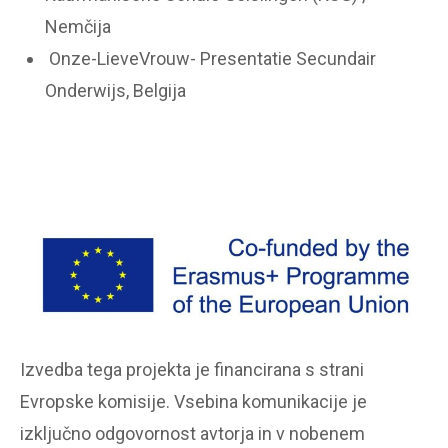
Nemčija
Onze-LieveVrouw- Presentatie Secundair
Onderwijs, Belgija
Izvedba tega projekta je financirana s strani
Evropske komisije. Vsebina komunikacije je
izključno odgovornost avtorja in v nobenem