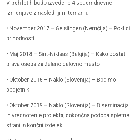
V treh letih bodo izvedene 4 sedemdnevne
izmenjave z naslednjimi temami:
• November 2017 – Geislingen (Nemčija) – Poklici
prihodnosti
• Maj 2018 – Sint-Niklaas (Belgija) – Kako postati
prava oseba za želeno delovno mesto
• Oktober 2018 – Naklo (Slovenija) – Bodimo
podjetniki
• Oktober 2019 – Naklo (Slovenija) – Diseminacija
in vrednotenje projekta, dokončna podoba spletne
strani in končni izdelek.