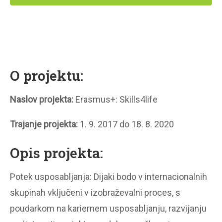
O projektu:
Naslov projekta:
Erasmus+: Skills4life
Trajanje projekta:
1. 9. 2017 do 18. 8. 2020
Opis projekta:
Potek usposabljanja: Dijaki bodo v internacionalnih
skupinah vključeni v izobraževalni proces, s
poudarkom na kariernem usposabljanju, razvijanju