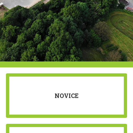
NOVICE
OGLED ČLANKA