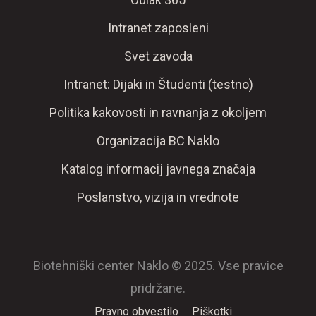
Intranet zaposleni
Svet zavoda
Intranet: Dijaki in Študenti (testno)
Politika kakovosti in ravnanja z okoljem
Organizacija BC Naklo
Katalog informacij javnega značaja
Poslanstvo, vizija in vrednote
Biotehniški center Naklo © 2025. Vse pravice
pridržane.
Pravno obvestilo
Piškotki