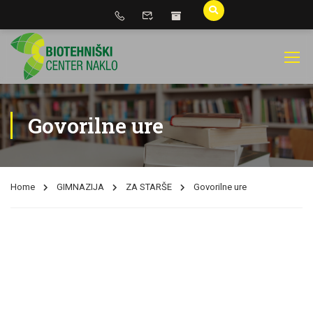
Govorilne ure
Home
GIMNAZIJA
ZA STARŠE
Govorilne ure