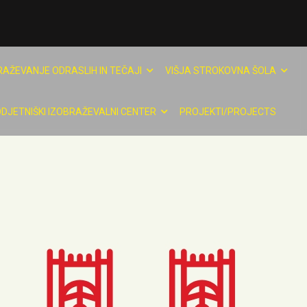
RAŽEVANJE ODRASLIH IN TEČAJI
VIŠJA STROKOVNA ŠOLA
DJETNIŠKI IZOBRAŽEVALNI CENTER
PROJEKTI/PROJECTS