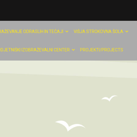
RAŽEVANJE ODRASLIH IN TEČAJI
VIŠJA STROKOVNA ŠOLA
DJETNIŠKI IZOBRAŽEVALNI CENTER
PROJEKTI/PROJECTS