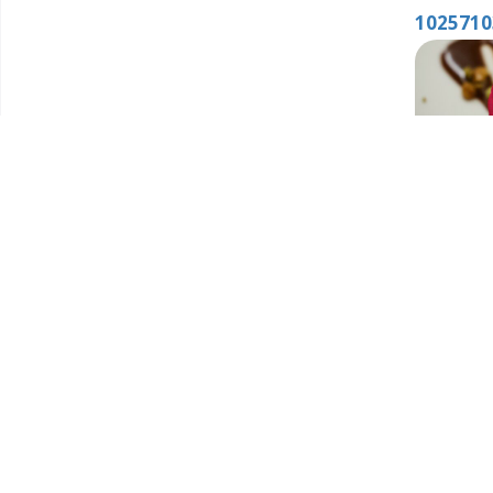
1025710