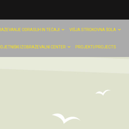
RAŽEVANJE ODRASLIH IN TEČAJI
VIŠJA STROKOVNA ŠOLA
DJETNIŠKI IZOBRAŽEVALNI CENTER
PROJEKTI/PROJECTS