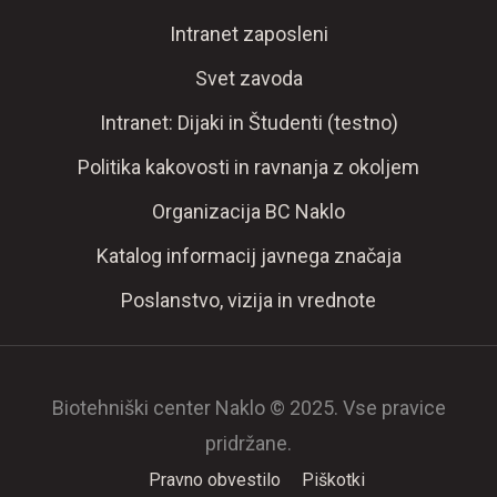
Intranet zaposleni
Svet zavoda
Intranet: Dijaki in Študenti (testno)
Politika kakovosti in ravnanja z okoljem
Organizacija BC Naklo
Katalog informacij javnega značaja
Poslanstvo, vizija in vrednote
Biotehniški center Naklo © 2025. Vse pravice
pridržane.
Pravno obvestilo
Piškotki