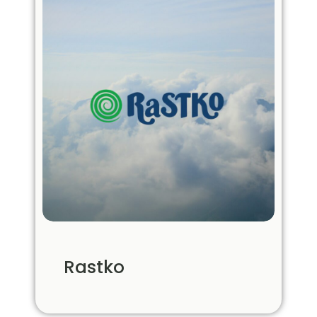
Rastko