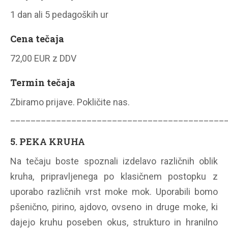
1 dan ali 5 pedagoških ur
Cena tečaja
72,00 EUR z DDV
Termin tečaja
Zbiramo prijave. Pokličite nas.
__________________________________________
5. PEKA KRUHA
Na tečaju boste spoznali izdelavo različnih oblik
kruha, pripravljenega po klasičnem postopku z
uporabo različnih vrst moke mok. Uporabili bomo
pšenično, pirino, ajdovo, ovseno in druge moke, ki
dajejo kruhu poseben okus, strukturo in hranilno