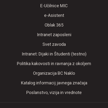
E-Učilnice MIC
e-Asistent
Oblak 365
Intranet zaposleni
Svet zavoda
Intranet: Dijaki in Študenti (testno)
Politika kakovosti in ravnanja z okoljem
Organizacija BC Naklo
Katalog informacij javnega značaja
Poslanstvo, vizija in vrednote