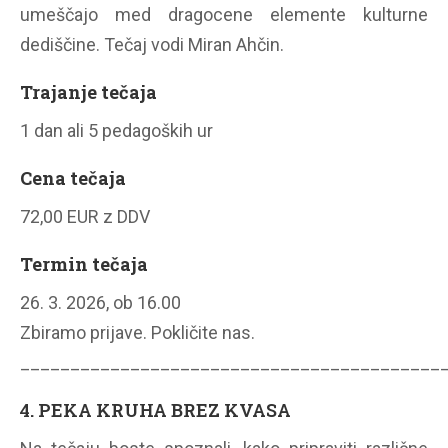
umeščajo med dragocene elemente kulturne
dediščine. Tečaj vodi Miran Ahčin.
Trajanje tečaja
1 dan ali 5 pedagoških ur
Cena tečaja
72,00 EUR z DDV
Termin tečaja
26. 3. 2026, ob 16.00
Zbiramo prijave. Pokličite nas.
__________________________________________
4. PEKA KRUHA BREZ KVASA