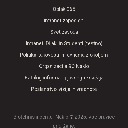
Oblak 365
Intranet zaposleni
Svet zavoda
Intranet: Dijaki in Študenti (testno)
Politika kakovosti in ravnanja z okoljem
Organizacija BC Naklo
Katalog informacij javnega značaja
Poslanstvo, vizija in vrednote
Biotehniški center Naklo © 2025. Vse pravice
pridržane.