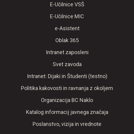
E-Učilnice VSŠ
E-Učilnice MIC
e-Asistent
Oblak 365
Intranet zaposleni
Svet zavoda
Intranet: Dijaki in Študenti (testno)
Politika kakovosti in ravnanja z okoljem
Organizacija BC Naklo
Katalog informacij javnega značaja
Poslanstvo, vizija in vrednote