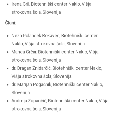
Irena Gril, Biotehniški center Naklo, Višja
strokovna šola, Slovenija
Člani:
Neža Polanšek Rokavec, Biotehniški center
Naklo, Višja strokovna šola, Slovenija
Manca Grčar, Biotehniški center Naklo, Višja
strokovna šola, Slovenija
dr. Dragan Žnidarčič, Biotehniški center Naklo,
Višja strokovna šola, Slovenija
dr. Marijan Pogačnik, Biotehniški center Naklo,
Slovenija
Andreja Zupančič, Biotehniški center Naklo, Višja
strokovna šola, Slovenija