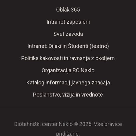
Oblak 365
Intranet zaposleni
Svet zavoda
Intranet: Dijaki in Študenti (testno)
Politika kakovosti in ravnanja z okoljem
Organizacija BC Naklo
Katalog informacij javnega značaja
Poslanstvo, vizija in vrednote
Biotehniški center Naklo © 2025. Vse pravice
pridržane.