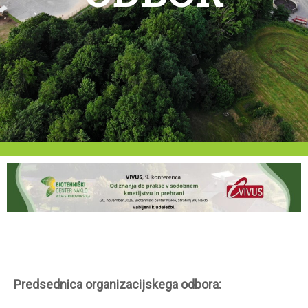
Predsednica organizacijskega odbora: