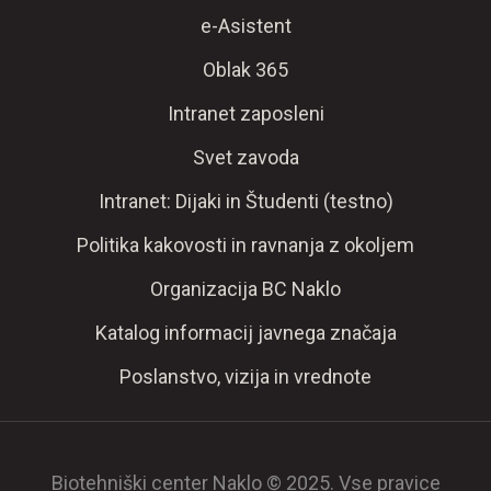
e-Asistent
Oblak 365
Intranet zaposleni
Svet zavoda
Intranet: Dijaki in Študenti (testno)
Politika kakovosti in ravnanja z okoljem
Organizacija BC Naklo
Katalog informacij javnega značaja
Poslanstvo, vizija in vrednote
Biotehniški center Naklo © 2025. Vse pravice