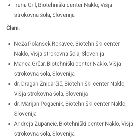
Irena Gril, Biotehniški center Naklo, Višja
strokovna šola, Slovenija
Člani:
Neža Polanšek Rokavec, Biotehniški center
Naklo, Višja strokovna šola, Slovenija
Manca Grčar, Biotehniški center Naklo, Višja
strokovna šola, Slovenija
dr. Dragan Žnidarčič, Biotehniški center Naklo,
Višja strokovna šola, Slovenija
dr. Marijan Pogačnik, Biotehniški center Naklo,
Slovenija
Andreja Zupančič, Biotehniški center Naklo, Višja
strokovna šola, Slovenija