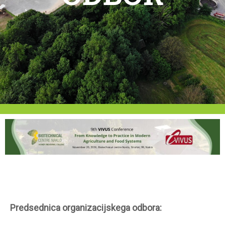
Predsednica organizacijskega odbora: