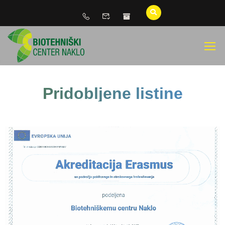
Pridobljene listine