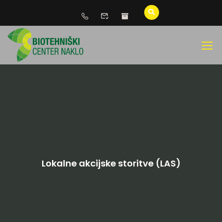
Lokalne akcijske storitve (LAS)