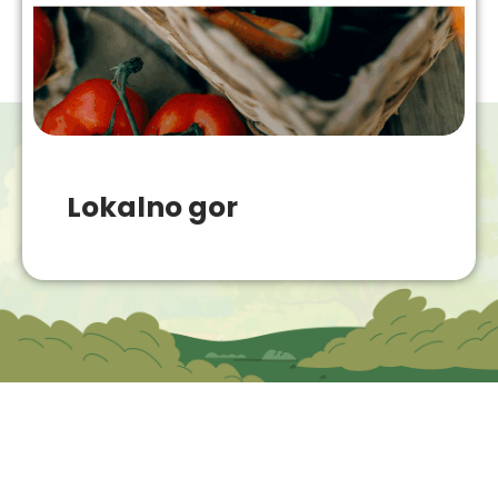
Lokalno gor