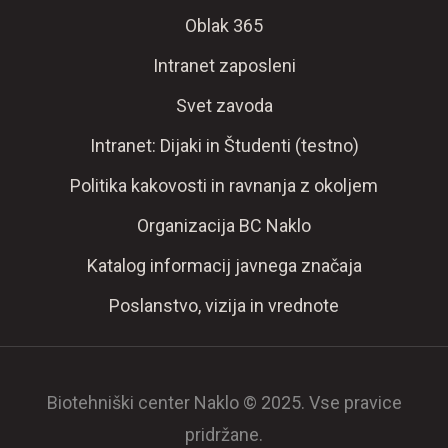
Oblak 365
Intranet zaposleni
Svet zavoda
Intranet: Dijaki in Študenti (testno)
Politika kakovosti in ravnanja z okoljem
Organizacija BC Naklo
Katalog informacij javnega značaja
Poslanstvo, vizija in vrednote
Biotehniški center Naklo © 2025. Vse pravice
pridržane.