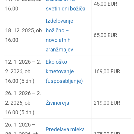
45,00 EUR
16.00
svetih dni božiča
Izdelovanje
18. 12. 2025, ob
božično –
65,00 EUR
16.00
novoletnih
aranžmajev
12. 1. 2026 – 2.
Ekološko
2. 2026, ob
kmetovanje
169,00 EUR
16.00 (5 dni)
(usposabljanje)
26. 1. 2026 – 2.
2. 2026, ob
Živinoreja
219,00 EUR
16.00 (5 dni)
26. 1. 2026 –
Predelava mleka