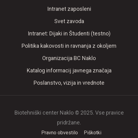
Intranet zaposleni
Svet zavoda
Intranet: Dijaki in Študenti (testno)
Politika kakovosti in ravnanja z okoljem
Organizacija BC Naklo
Katalog informacij javnega značaja
Poslanstvo, vizija in vrednote
Biotehniški center Naklo © 2025. Vse pravice
pridržane.
Pravno obvestilo
Piškotki