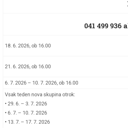
041 499 936 a
18. 6. 2026, ob 16.00
21. 6. 2026, ob 16.00
6. 7. 2026 – 10. 7. 2026, ob 16.00
Vsak teden nova skupina otrok:
• 29. 6. – 3. 7. 2026
• 6. 7. – 10. 7. 2026
• 13. 7. – 17. 7. 2026