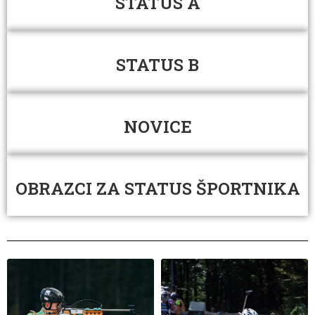
STATUS A
STATUS B
NOVICE
OBRAZCI ZA STATUS ŠPORTNIKA