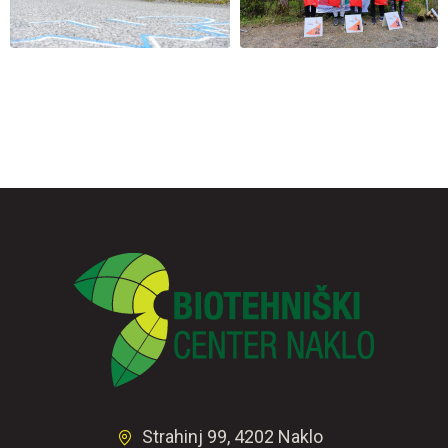
Strahinj 99, 4202 Naklo