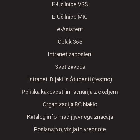
E-Učilnice VSŠ
E-Učilnice MIC
e-Asistent
Oblak 365
Intranet zaposleni
Svet zavoda
Intranet: Dijaki in Študenti (testno)
Politika kakovosti in ravnanja z okoljem
Organizacija BC Naklo
Katalog informacij javnega značaja
Poslanstvo, vizija in vrednote