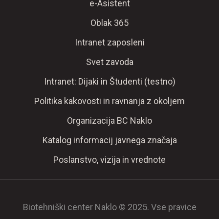
e-Asistent
Oblak 365
Intranet zaposleni
Svet zavoda
Intranet: Dijaki in Študenti (testno)
Politika kakovosti in ravnanja z okoljem
Organizacija BC Naklo
Katalog informacij javnega značaja
Poslanstvo, vizija in vrednote
Biotehniški center Naklo © 2025. Vse pravice