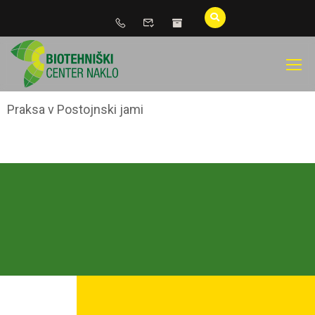
Praksa v Postojnski jami