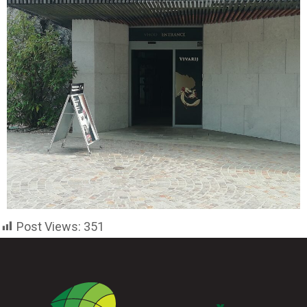
Post Views:
351