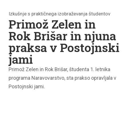
Izkušnje s praktičnega izobraževanja študentov
Primož Zelen in
Rok Brišar in njuna
praksa v Postojnski
jami
Primož Zelen in Rok Brišar, študenta 1. letnika
programa Naravovarstvo, sta prakso opravljala v
Postojnski jami.