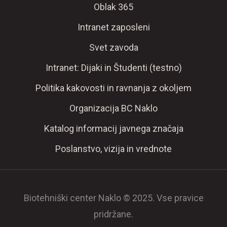
Oblak 365
Intranet zaposleni
Svet zavoda
Intranet: Dijaki in Študenti (testno)
Politika kakovosti in ravnanja z okoljem
Organizacija BC Naklo
Katalog informacij javnega značaja
Poslanstvo, vizija in vrednote
Biotehniški center Naklo © 2025. Vse pravice
pridržane.