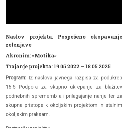
Naslov projekta: Pospešeno okopavanje
zelenjave
Akronim: »Motika«
Trajanje projekta:
19.05.2022 – 18.05.2025
Program:
Iz naslova javnega razpisa za podukrep
16.5 Podpora za skupno ukrepanje za blažitev
podnebnih sprememb ali prilagajanje nanje ter za
skupne pristope k okoljskim projektom in stalnim
okoljskim praksam.