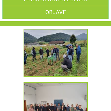
OBJAVE