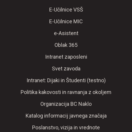
E-Učilnice VSŠ
E-Učilnice MIC
e-Asistent
Oblak 365
Intranet zaposleni
Svet zavoda
Intranet: Dijaki in Študenti (testno)
Politika kakovosti in ravnanja z okoljem
Organizacija BC Naklo
Katalog informacij javnega značaja
Poslanstvo, vizija in vrednote