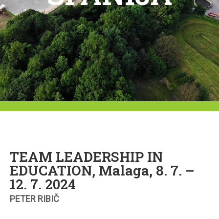
TEAM LEADERSHIP IN
EDUCATION, Malaga, 8. 7. –
12. 7. 2024
PETER RIBIČ