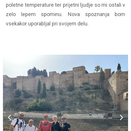
poletne temperature ter prijetni ljudje so mi ostali v
zelo lepem spominu. Nova spoznanja bom
vsekakor uporabljal pri svojem delu.