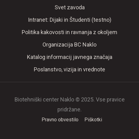
Svet zavoda
Intranet: Dijaki in Študenti (testno)
Politika kakovosti in ravnanja z okoljem
Organizacija BC Naklo
Katalog informacij javnega značaja
Poslanstvo, vizija in vrednote
Biotehniški center Naklo © 2025. Vse pravice
pridržane.
Pravno obvestilo
Piškotki