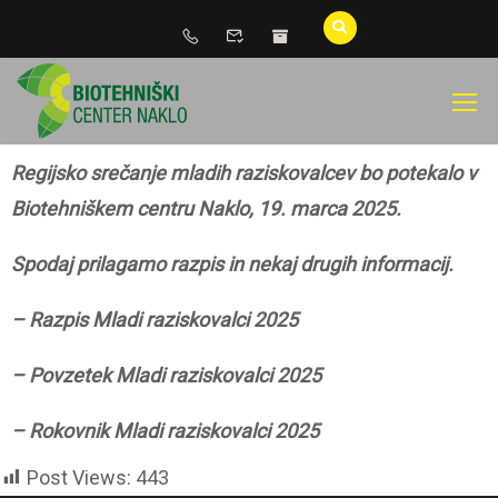
Regijsko srečanje mladih raziskovalcev bo potekalo v
Biotehniškem centru Naklo, 19. marca 2025.
Spodaj prilagamo razpis in nekaj drugih informacij.
– Razpis Mladi raziskovalci 2025
– Povzetek Mladi raziskovalci 2025
– Rokovnik Mladi raziskovalci 2025
Post Views:
443