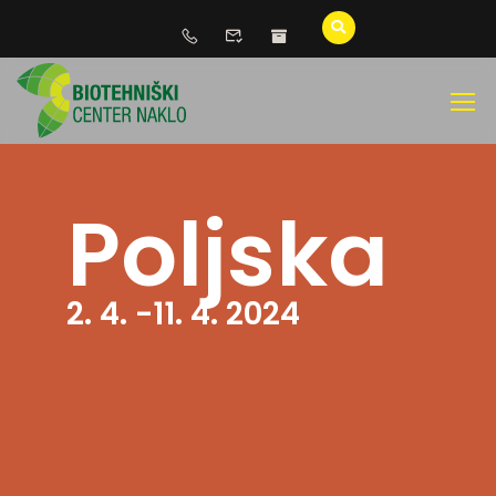
Poljska
2. 4. -11. 4. 2024