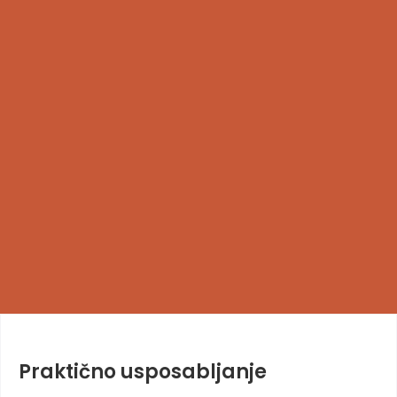
Praktično usposabljanje