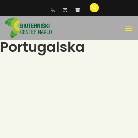
Portugalska