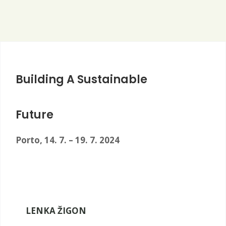
Building A Sustainable
Future
Porto, 14. 7. – 19. 7. 2024
LENKA ŽIGON