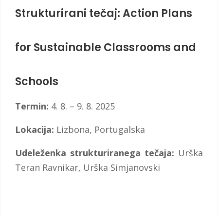
Strukturirani tečaj: Action Plans
for Sustainable Classrooms and
Schools
Termin:
4. 8. – 9. 8. 2025
Lokacija:
Lizbona, Portugalska
Udeleženka strukturiranega tečaja:
Urška
Teran Ravnikar, Urška Simjanovski