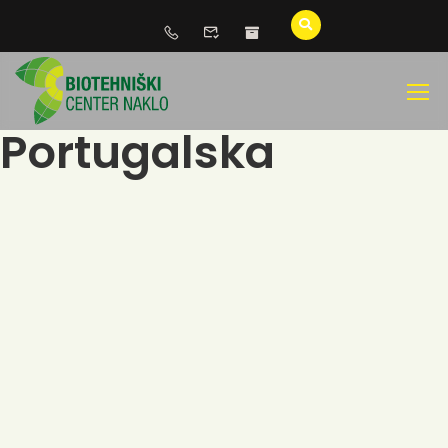
Portugalska