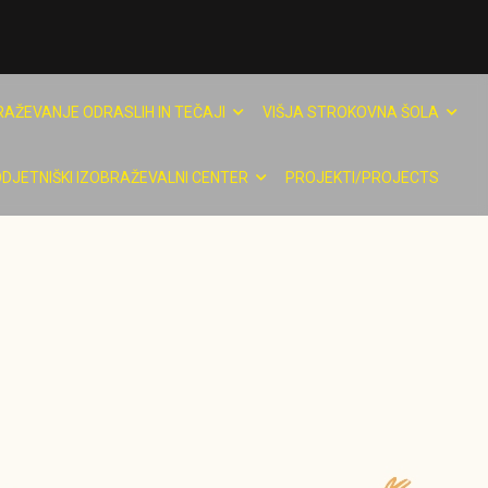
RAŽEVANJE ODRASLIH IN TEČAJI
VIŠJA STROKOVNA ŠOLA
DJETNIŠKI IZOBRAŽEVALNI CENTER
PROJEKTI/PROJECTS