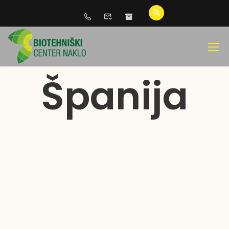
Španija