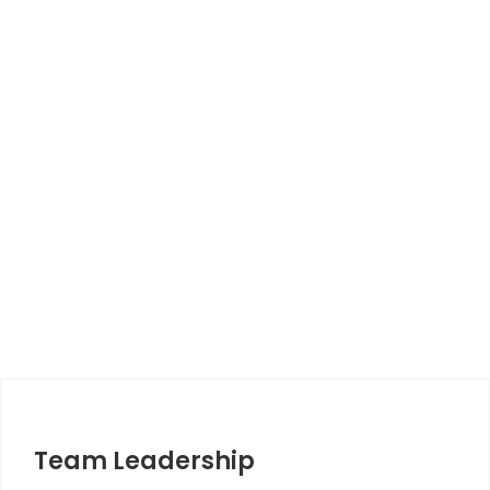
Team Leadership