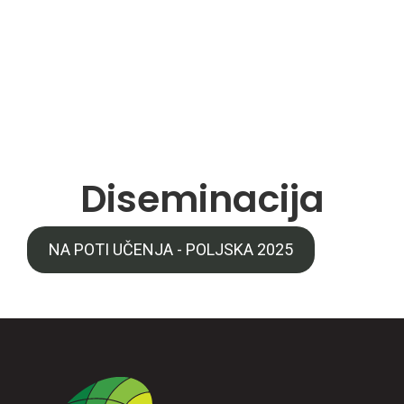
Diseminacija
NA POTI UČENJA - POLJSKA 2025