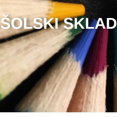
ŠOLSKI SKLAD