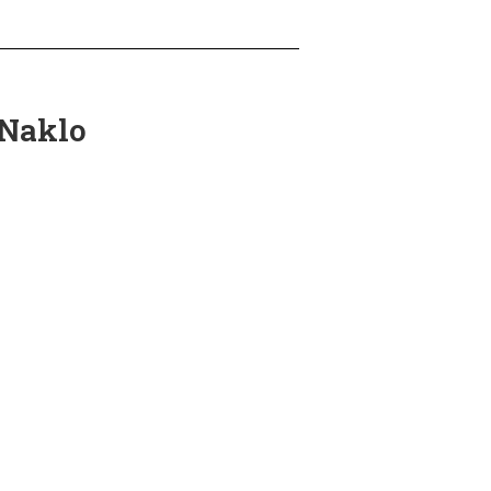
 Naklo