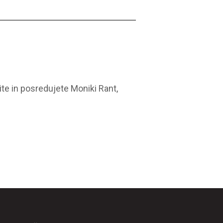
nite in posredujete Moniki Rant,