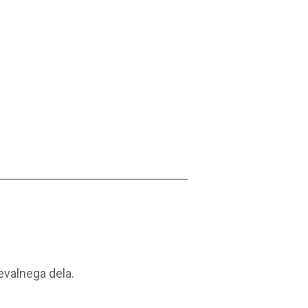
evalnega dela.