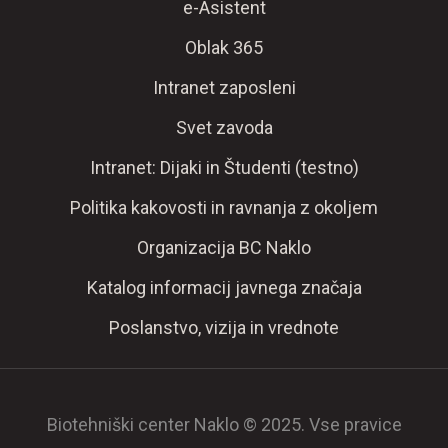
e-Asistent
Oblak 365
Intranet zaposleni
Svet zavoda
Intranet: Dijaki in Študenti (testno)
Politika kakovosti in ravnanja z okoljem
Organizacija BC Naklo
Katalog informacij javnega značaja
Poslanstvo, vizija in vrednote
Biotehniški center Naklo © 2025. Vse pravice