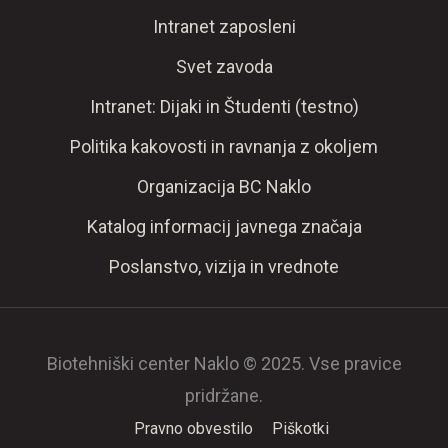
Intranet zaposleni
Svet zavoda
Intranet: Dijaki in Študenti (testno)
Politika kakovosti in ravnanja z okoljem
Organizacija BC Naklo
Katalog informacij javnega značaja
Poslanstvo, vizija in vrednote
Biotehniški center Naklo © 2025. Vse pravice
pridržane.
Pravno obvestilo
Piškotki