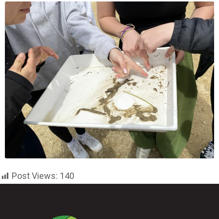
Post Views:
140