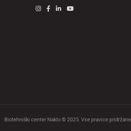
Biotehniški center Naklo © 2025. Vse pravice pridržane