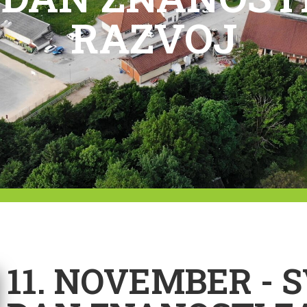
RAZVOJ
11. NOVEMBER - 