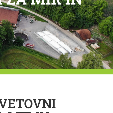
SVETOVNI