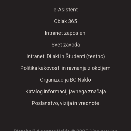
e-Asistent
Oblak 365
Intranet zaposleni
Svet zavoda
Intranet: Dijaki in Študenti (testno)
Politika kakovosti in ravnanja z okoljem
Organizacija BC Naklo
Katalog informacij javnega značaja
Poslanstvo, vizija in vrednote