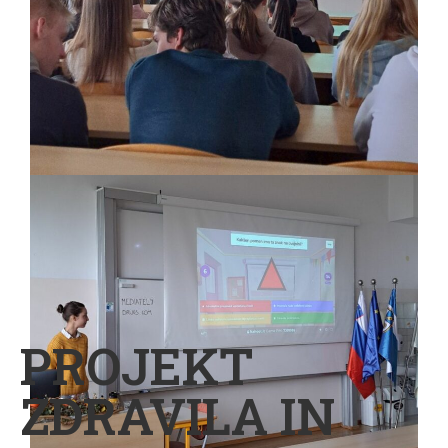
PROJEKT
ZDRAVILA IN