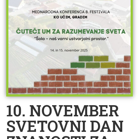
10. NOVEMBER
SVETOVNI DAN